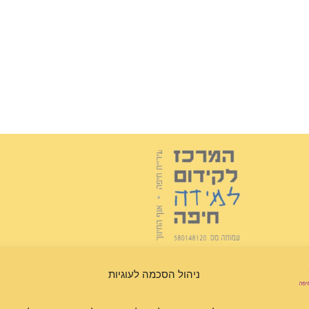
ניהול הסכמה לעוגיות