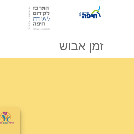
זמן אבוש