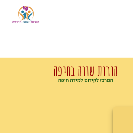
הורות שווה בחיפה
המרכז לקידום למידה חיפה