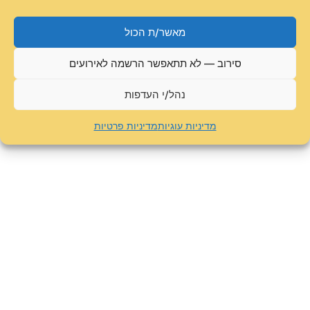
מאשר/ת הכול
סירוב — לא תתאפשר הרשמה לאירועים
נהל/י העדפות
מדיניות עוגיות
מדיניות פרטיות