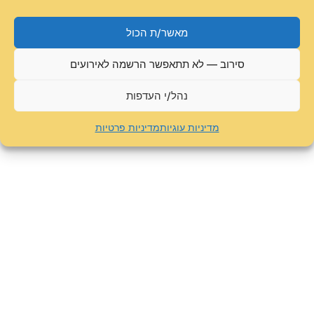
מאשר/ת הכול
סירוב — לא תתאפשר הרשמה לאירועים
נהל/י העדפות
מדיניות עוגיות
מדיניות פרטיות